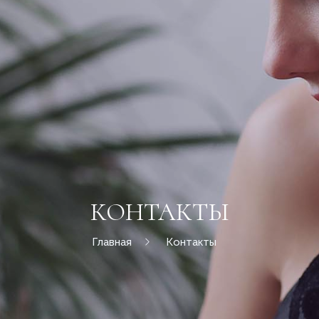
КОНТАКТЫ
Главная
Контакты