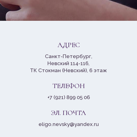
АДРЕС
Санкт-Петербург,
Невский 114-116,
ТК Стокман (Невский), 6 этаж
ТЕЛЕФОН
+7 (921) 899 05 06
ЭЛ. ПОЧТА
eligo.nevsky@yandex.ru