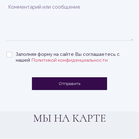
Заполняя форму на сайте Вы соглашаетесь с
нашей
Политикой конфиденциальности
Отправить
МЫ НА КАРТЕ