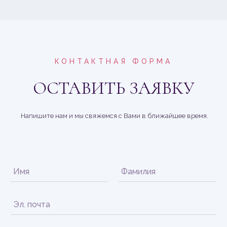
КОНТАКТНАЯ ФОРМА
ОСТАВИТЬ ЗАЯВКУ
Напишите нам и мы свяжемся с Вами в ближайшее время.